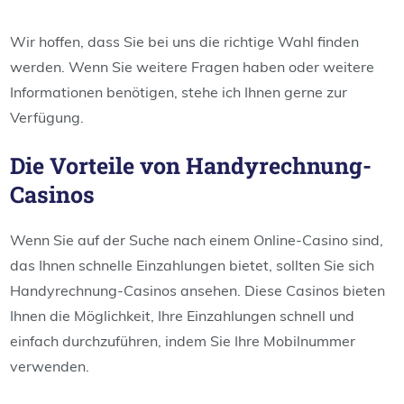
Wir hoffen, dass Sie bei uns die richtige Wahl finden
werden. Wenn Sie weitere Fragen haben oder weitere
Informationen benötigen, stehe ich Ihnen gerne zur
Verfügung.
Die Vorteile von Handyrechnung-
Casinos
Wenn Sie auf der Suche nach einem Online-Casino sind,
das Ihnen schnelle Einzahlungen bietet, sollten Sie sich
Handyrechnung-Casinos ansehen. Diese Casinos bieten
Ihnen die Möglichkeit, Ihre Einzahlungen schnell und
einfach durchzuführen, indem Sie Ihre Mobilnummer
verwenden.