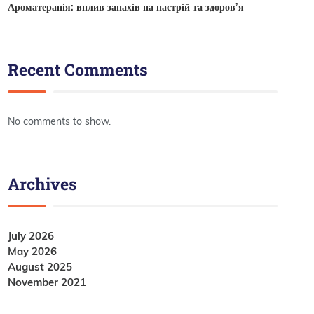
Ароматерапія: вплив запахів на настрій та здоров’я
Recent Comments
No comments to show.
Archives
July 2026
May 2026
August 2025
November 2021