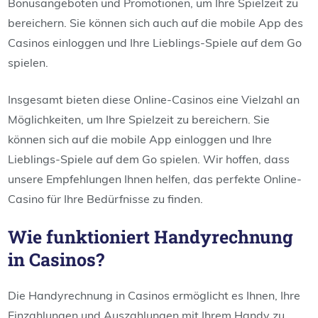
Bonusangeboten und Promotionen, um Ihre Spielzeit zu
bereichern. Sie können sich auch auf die mobile App des
Casinos einloggen und Ihre Lieblings-Spiele auf dem Go
spielen.
Insgesamt bieten diese Online-Casinos eine Vielzahl an
Möglichkeiten, um Ihre Spielzeit zu bereichern. Sie
können sich auf die mobile App einloggen und Ihre
Lieblings-Spiele auf dem Go spielen. Wir hoffen, dass
unsere Empfehlungen Ihnen helfen, das perfekte Online-
Casino für Ihre Bedürfnisse zu finden.
Wie funktioniert Handyrechnung
in Casinos?
Die Handyrechnung in Casinos ermöglicht es Ihnen, Ihre
Einzahlungen und Auszahlungen mit Ihrem Handy zu