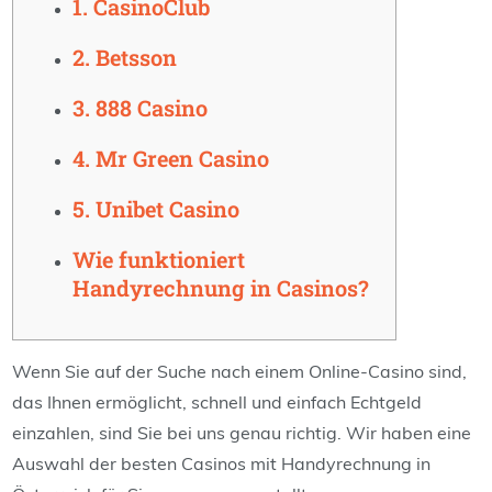
1. CasinoClub
2. Betsson
3. 888 Casino
4. Mr Green Casino
5. Unibet Casino
Wie funktioniert
Handyrechnung in Casinos?
Wenn Sie auf der Suche nach einem Online-Casino sind,
das Ihnen ermöglicht, schnell und einfach Echtgeld
einzahlen, sind Sie bei uns genau richtig. Wir haben eine
Auswahl der besten Casinos mit Handyrechnung in